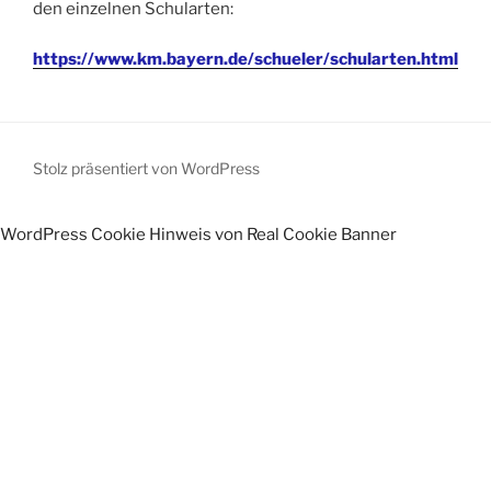
den einzelnen Schularten:
https://www.km.bayern.de/schueler/schularten.html
Stolz präsentiert von WordPress
WordPress Cookie Hinweis von Real Cookie Banner