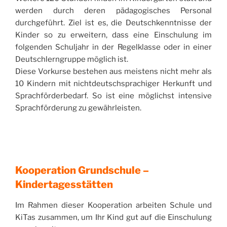
werden durch deren pädagogisches Personal
durchgeführt. Ziel ist es, die Deutschkenntnisse der
Kinder so zu erweitern, dass eine Einschulung im
folgenden Schuljahr in der Regelklasse oder in einer
Deutschlerngruppe möglich ist.
Diese Vorkurse bestehen aus meistens nicht mehr als
10 Kindern mit nichtdeutschsprachiger Herkunft und
Sprachförderbedarf. So ist eine möglichst intensive
Sprachförderung zu gewährleisten.
Kooperation Grundschule –
Kindertagesstätten
Im Rahmen dieser Kooperation arbeiten Schule und
KiTas zusammen, um Ihr Kind gut auf die Einschulung