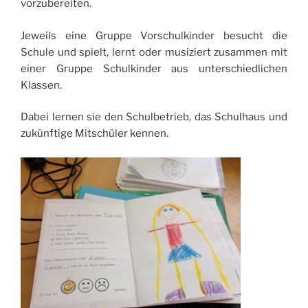
vorzubereiten.
Jeweils eine Gruppe Vorschulkinder besucht die
Schule und spielt, lernt oder musiziert zusammen mit
einer Gruppe Schulkinder aus unterschiedlichen
Klassen.
Dabei lernen sie den Schulbetrieb, das Schulhaus und
zukünftige Mitschüler kennen.