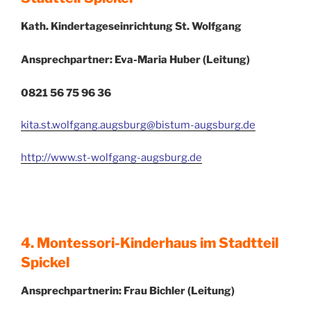
Kath. Kindertageseinrichtung St. Wolfgang
Ansprechpartner: Eva-Maria Huber (Leitung)
0821 56 75 96 36
kita.st.wolfgang.augsburg@bistum-augsburg.de
http://www.st-wolfgang-augsburg.de
4. Montessori-Kinderhaus im Stadtteil
Spickel
Ansprechpartnerin: Frau Bichler
(Leitung)