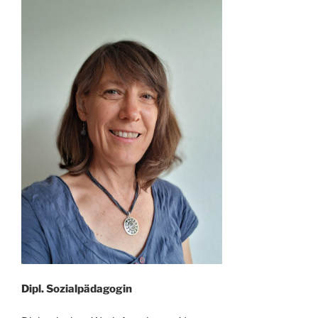
Dipl. Sozialpädagogin