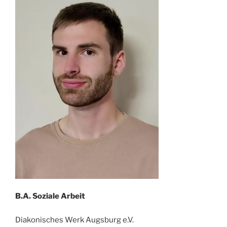
B.A. Soziale Arbeit
Diakonisches Werk Augsburg e.V.