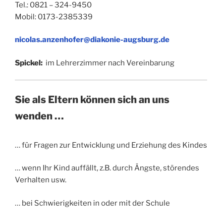
Tel.: 0821 – 324-9450
Mobil: 0173-2385339
nicolas.anzenhofer@diakonie-augsburg.de
Spickel:
im Lehrerzimmer nach Vereinbarung
Sie als Eltern können sich an uns
wenden …
… für Fragen zur Entwicklung und Erziehung des Kindes
… wenn Ihr Kind auffällt, z.B. durch Ängste, störendes
Verhalten usw.
… bei Schwierigkeiten in oder mit der Schule