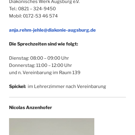
Diakonisches Werk Augsburg e.V.
Tel.: 0821 – 324-9450
Mobil: 0172-53 46 574
anja.rehm-jehle@diakonie-augsburg.de
Die Sprechzeiten sind wie folgt:
Dienstag: 08:00 – 09:00 Uhr
Donnerstag: 11:00 – 12:00 Uhr
und n. Vereinbarung im Raum 139
Spickel:
im Lehrerzimmer nach Vereinbarung
Nicolas Anzenhofer