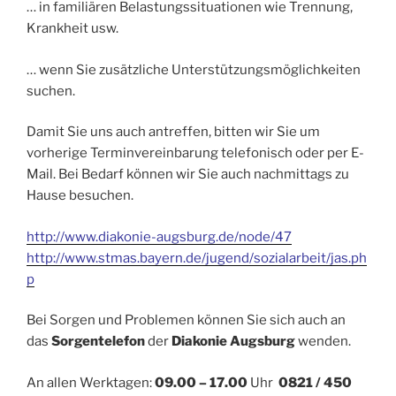
… in familiären Belastungssituationen wie Trennung,
Krankheit usw.
… wenn Sie zusätzliche Unterstützungsmöglichkeiten
suchen.
Damit Sie uns auch antreffen, bitten wir Sie um
vorherige Terminvereinbarung telefonisch oder per E-
Mail. Bei Bedarf können wir Sie auch nachmittags zu
Hause besuchen.
http://www.diakonie-augsburg.de/node/47
http://www.stmas.bayern.de/jugend/sozialarbeit/jas.ph
p
Bei Sorgen und Problemen können Sie sich auch an
das
Sorgentelefon
der
Diakonie Augsburg
wenden.
An allen Werktagen:
09.00 – 17.00
Uhr
0821 / 450