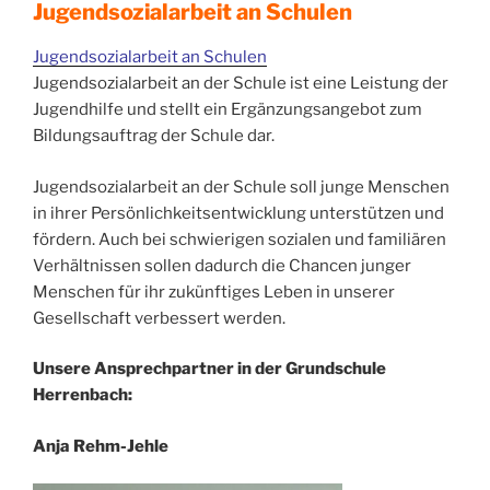
Jugendsozialarbeit an Schulen
Jugendsozialarbeit an Schulen
Jugendsozialarbeit an der Schule ist eine Leistung der
Jugendhilfe und stellt ein Ergänzungsangebot zum
Bildungsauftrag der Schule dar.
Jugendsozialarbeit an der Schule soll junge Menschen
in ihrer Persönlichkeitsentwicklung unterstützen und
fördern. Auch bei schwierigen sozialen und familiären
Verhältnissen sollen dadurch die Chancen junger
Menschen für ihr zukünftiges Leben in unserer
Gesellschaft verbessert werden.
Unsere Ansprechpartner in der Grundschule
Herrenbach:
Anja Rehm-Jehle