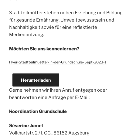
Stadtteilmütter stehen neben Erziehung und Bildung,
für gesunde Ernährung, Umweltbewusstsein und
Nachhaltigkeit sowie für eine reflektierte
Mediennutzung.
Möchten Sie uns kennenlernen?
Flyer-Stadtteilmuetter-in-der-Grundschule-Sept-2023-1
Herunterladen
Gerne nehmen wir Ihren Anruf entgegen oder
beantworten eine Anfrage per E-Mail:
Koordination Grundschule
Séverine Jumel
Volkhartstr. 2 / I. OG., 86152 Augsburg