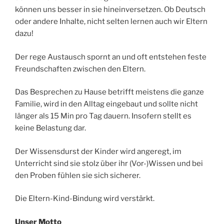
können uns besser in sie hineinversetzen. Ob Deutsch
oder andere Inhalte, nicht selten lernen auch wir Eltern
dazu!
Der rege Austausch spornt an und oft entstehen feste
Freundschaften zwischen den Eltern.
Das Besprechen zu Hause betrifft meistens die ganze
Familie, wird in den Alltag eingebaut und sollte nicht
länger als 15 Min pro Tag dauern. Insofern stellt es
keine Belastung dar.
Der Wissensdurst der Kinder wird angeregt, im
Unterricht sind sie stolz über ihr (Vor-)Wissen und bei
den Proben fühlen sie sich sicherer.
Die Eltern-Kind-Bindung wird verstärkt.
Unser Motto