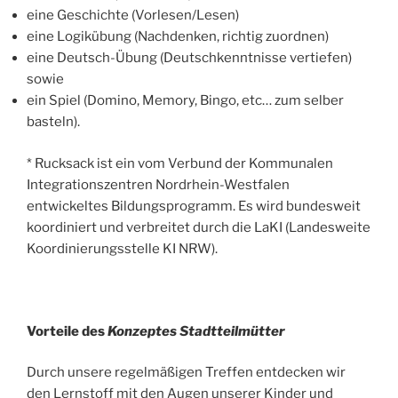
eine Geschichte (Vorlesen/Lesen)
eine Logikübung (Nachdenken, richtig zuordnen)
eine Deutsch-Übung (Deutschkenntnisse vertiefen)
sowie
ein Spiel (Domino, Memory, Bingo, etc… zum selber
basteln).
* Rucksack ist ein vom Verbund der Kommunalen
Integrationszentren Nordrhein-Westfalen
entwickeltes Bildungsprogramm. Es wird bundesweit
koordiniert und verbreitet durch die LaKI (Landesweite
Koordinierungsstelle KI NRW).
Vorteile des
Konzeptes Stadtteilmütter
Durch unsere regelmäßigen Treffen entdecken wir
den Lernstoff mit den Augen unserer Kinder und