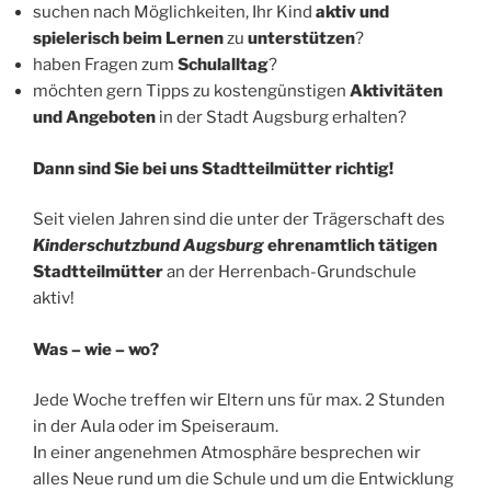
suchen nach Möglichkeiten, Ihr Kind
aktiv und
spielerisch
beim Lernen
zu
unterstützen
?
haben Fragen zum
Schulalltag
?
möchten gern Tipps zu kostengünstigen
Aktivitäten
und Angeboten
in der Stadt Augsburg erhalten?
Dann sind Sie bei uns Stadtteilmütter richtig!
Seit vielen Jahren sind die unter der Trägerschaft des
Kinderschutzbund Augsburg
ehrenamtlich tätigen
Stadtteilmütter
an der Herrenbach-Grundschule
aktiv!
Was – wie – wo?
Jede Woche treffen wir Eltern uns für max. 2 Stunden
in der Aula oder im Speiseraum.
In einer angenehmen Atmosphäre besprechen wir
alles Neue rund um die Schule und um die Entwicklung