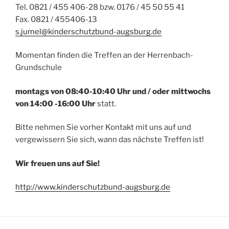
Tel. 0821 / 455 406-28 bzw. 0176 / 45 50 55 41
Fax. 0821 / 455406-13
s.jumel@kinderschutzbund-augsburg.de
Momentan finden die Treffen an der Herrenbach-
Grundschule
montags von 08:40-10:40 Uhr und / oder mittwochs
von 14:00 -16:00 Uhr
statt.
Bitte nehmen Sie vorher Kontakt mit uns auf und
vergewissern Sie sich, wann das nächste Treffen ist!
Wir freuen uns auf Sie!
http://www.kinderschutzbund-augsburg.de