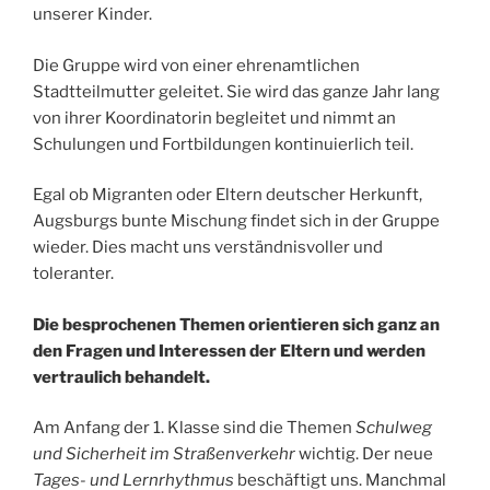
unserer Kinder.
Die Gruppe wird von einer ehrenamtlichen
Stadtteilmutter geleitet. Sie wird das ganze Jahr lang
von ihrer Koordinatorin begleitet und nimmt an
Schulungen und Fortbildungen kontinuierlich teil.
Egal ob Migranten oder Eltern deutscher Herkunft,
Augsburgs bunte Mischung findet sich in der Gruppe
wieder. Dies macht uns verständnisvoller und
toleranter.
Die besprochenen Themen orientieren sich ganz an
den Fragen und Interessen der Eltern und werden
vertraulich behandelt.
Am Anfang der 1. Klasse sind die Themen
Schulweg
und Sicherheit im Straßenverkehr
wichtig. Der neue
Tages- und Lernrhythmus
beschäftigt uns. Manchmal