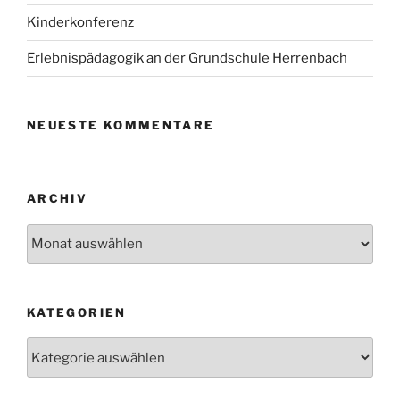
Kinderkonferenz
Erlebnispädagogik an der Grundschule Herrenbach
NEUESTE KOMMENTARE
ARCHIV
Archiv
KATEGORIEN
Kategorien