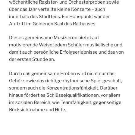
wöchentliche Register- und Orchesterproben sowie
über das Jahr verteilte kleine Konzerte – auch
innerhalb des Stadtteils. Ein Höhepunkt war der
Auftritt im Goldenen Saal des Rathauses.
Dieses gemeinsame Musizieren bietet auf
motivierende Weise jedem Schüler musikalische und
damit auch persönliche Erfolgserlebnisse und das von
der ersten Stunde an.
Durch das gemeinsame Proben wird nicht nur das
Gehör sowie das richtige rhythmische Spiel geschult,
sondern auch die Konzentrationsfähigkeit. Darüber
hinaus fördert es Schlüsselqualifikationen, vor allem
im sozialen Bereich, wie Teamfähigkeit, gegenseitige
Rücksichtnahme und Hilfe.