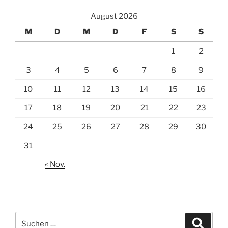
August 2026
M
D
M
D
F
S
S
1
2
3
4
5
6
7
8
9
10
11
12
13
14
15
16
17
18
19
20
21
22
23
24
25
26
27
28
29
30
31
« Nov.
Suche
Suche