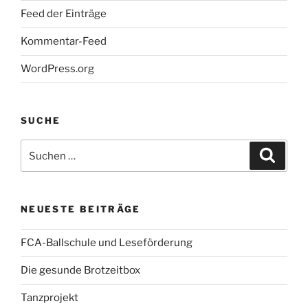
Feed der Einträge
Kommentar-Feed
WordPress.org
SUCHE
Suche
Suche
nach:
NEUESTE BEITRÄGE
FCA-Ballschule und Leseförderung
Die gesunde Brotzeitbox
Tanzprojekt