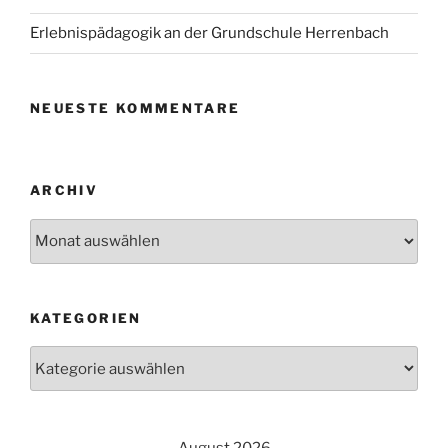
Erlebnispädagogik an der Grundschule Herrenbach
NEUESTE KOMMENTARE
ARCHIV
Archiv
KATEGORIEN
Kategorien