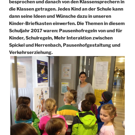
besprochen und danach von den Klassensprechern in
die Klassen getragen. Jedes Kind an der Schule kann
dann seine Ideen und Wünsche dazu in unseren
Kinder-Briefkasten einwerfen. Die Themen in diesem
Schuljahr 2017 waren: Pausenhofregeln von und für
Kinder, Schulregeln, Mehr Interaktion zwischen
Spickel und Herrenbach, Pausenhofgestaltung und
Verkehrserziehung.