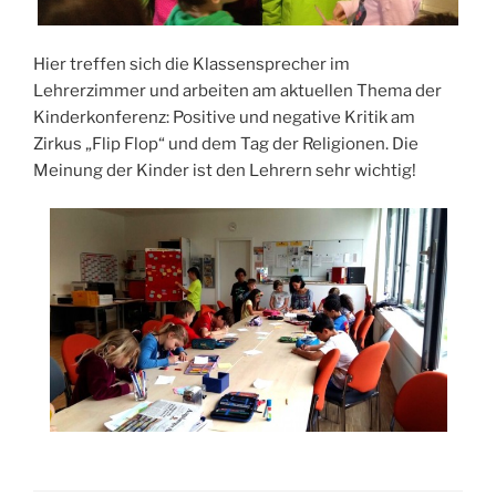
Hier treffen sich die Klassensprecher im
Lehrerzimmer und arbeiten am aktuellen Thema der
Kinderkonferenz: Positive und negative Kritik am
Zirkus „Flip Flop“ und dem Tag der Religionen. Die
Meinung der Kinder ist den Lehrern sehr wichtig!