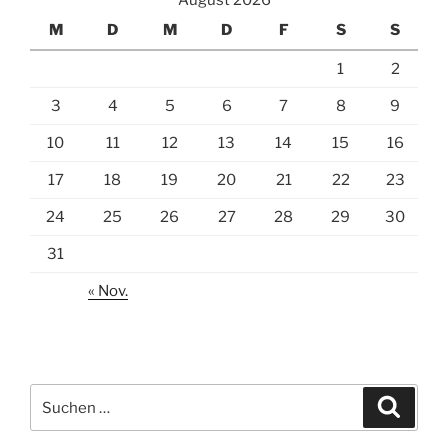
August 2026
M
D
M
D
F
S
S
1
2
3
4
5
6
7
8
9
10
11
12
13
14
15
16
17
18
19
20
21
22
23
24
25
26
27
28
29
30
31
« Nov.
Suche
Suche
nach: