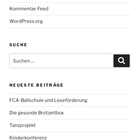
Kommentar-Feed
WordPress.org
SUCHE
Suche
Suche
nach:
NEUESTE BEITRÄGE
FCA-Ballschule und Leseförderung
Die gesunde Brotzeitbox
Tanzprojekt
Kinderkonferenz